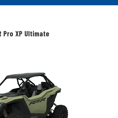
 Pro XP Ultimate