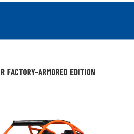
 R FACTORY-ARMORED EDITION