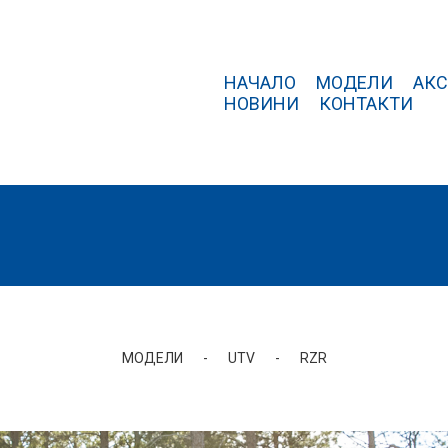
НАЧАЛО
МОДЕЛИ
АКС
НОВИНИ
КОНТАКТИ
МОДЕЛИ
-
UTV
-
RZR