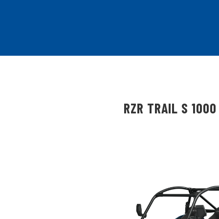
RZR TRAIL S 1000