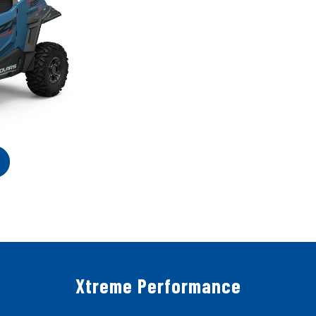
Xtreme Performance