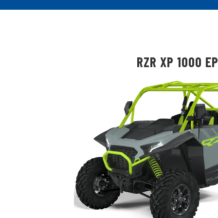
RZR XP 1000 E