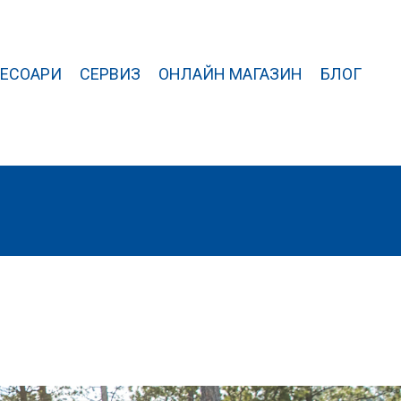
ЕСОАРИ
СЕРВИЗ
ОНЛАЙН МАГАЗИН
БЛОГ