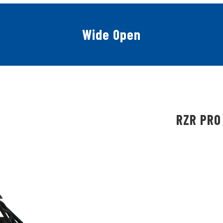
Wide Open
RZR PRO