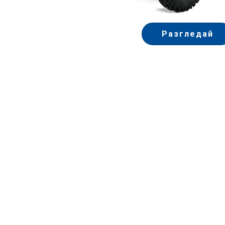
Разгледай