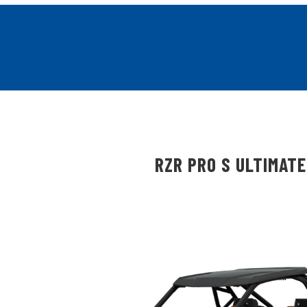
RZR PRO S ULTIMATE